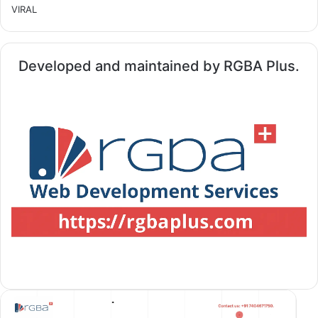
VIRAL
Developed and maintained by RGBA Plus.