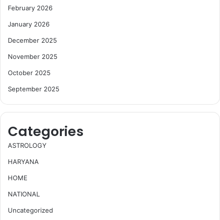
February 2026
January 2026
December 2025
November 2025
October 2025
September 2025
Categories
ASTROLOGY
HARYANA
HOME
NATIONAL
Uncategorized