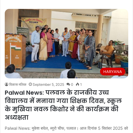
HARYANA
विकास मलिक
September 5, 2025
0
1
Palwal News: पलवल के राजकीय उच्च
विद्यालय में मनाया गया शिक्षक दिवस, स्कूल
के मुखिया नवल किशोर ने की कार्यक्रम की
अध्यक्षता
Palwal News: मुकेश बघेल, ब्यूरो चीफ, पलवल। आज दिनांक 5 सितंबर 2025 को