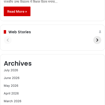
राजकीय उच्च विद्यालय में शिक्षक दिवस मनाया…
Read More »
Web Stories
Archives
July 2026
June 2026
May 2026
April 2026
March 2026