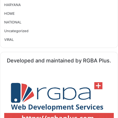
HARYANA
HOME
NATIONAL
Uncategorized
VIRAL
Developed and maintained by RGBA Plus.