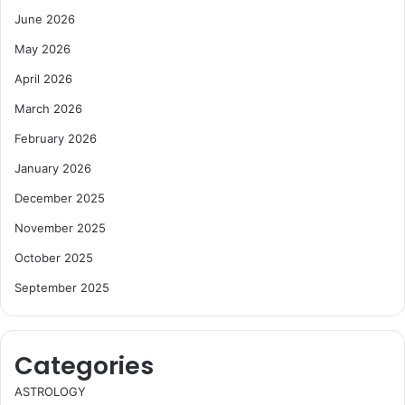
June 2026
May 2026
April 2026
March 2026
February 2026
January 2026
December 2025
November 2025
October 2025
September 2025
Categories
ASTROLOGY