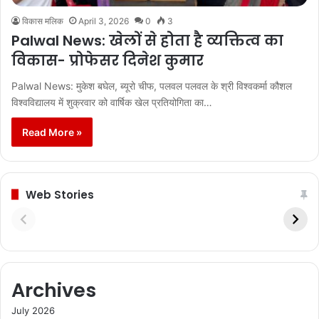
विकास मलिक
April 3, 2026
0
3
Palwal News: खेलों से होता है व्यक्तित्व का
विकास- प्रोफेसर दिनेश कुमार
Palwal News: मुकेश बघेल, ब्यूरो चीफ, पलवल पलवल के श्री विश्वकर्मा कौशल
विश्वविद्यालय में शुक्रवार को वार्षिक खेल प्रतियोगिता का…
Read More »
Web Stories
Archives
July 2026