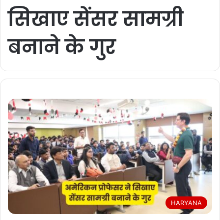
सिखाए सेंसर सामग्री
बनाने के गुर
HARYANA