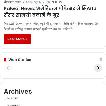
विकास मलिक
February 17, 2026
0
5
Palwal News: अमेरिकन प्रोफेसर ने सिखाए
सेंसर सामग्री बनाने के गुर
Palwal News: मुकेश बघेल, ब्यूरो चीफ, पलवल। कैलिफोर्निया विश्वविद्यालय, सैन
डिएगो के प्रसिद्ध रसायन शास्त्री प्रोफेसर सेथ एम. कोहेन ने…
Read More »
Web Stories
Archives
July 2026
June 2026