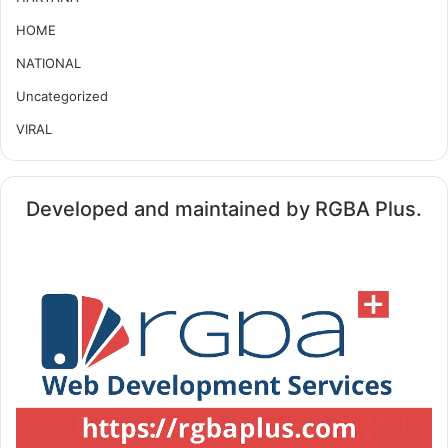
HOME
NATIONAL
Uncategorized
VIRAL
Developed and maintained by RGBA Plus.