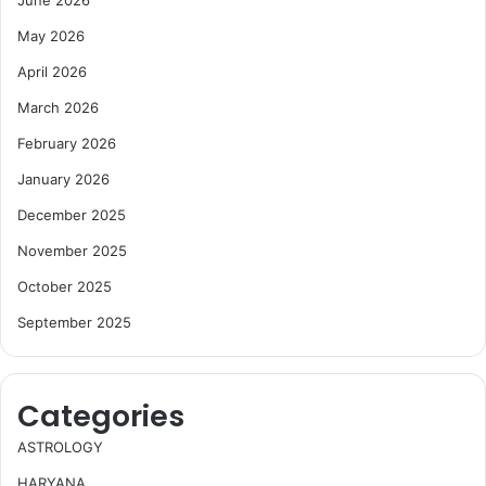
May 2026
April 2026
March 2026
February 2026
January 2026
December 2025
November 2025
October 2025
September 2025
Categories
ASTROLOGY
HARYANA