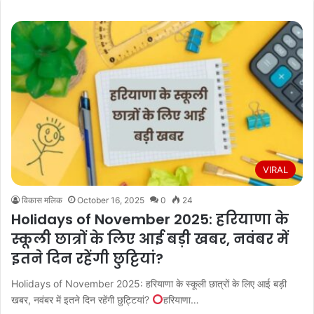
VIRAL
विकास मलिक
October 16, 2025
0
24
Holidays of November 2025: हरियाणा के
स्कूली छात्रों के लिए आई बड़ी खबर, नवंबर में
इतने दिन रहेंगी छुट्टियां?
Holidays of November 2025: हरियाणा के स्कूली छात्रों के लिए आई बड़ी
खबर, नवंबर में इतने दिन रहेंगी छुट्टियां?
हरियाणा…