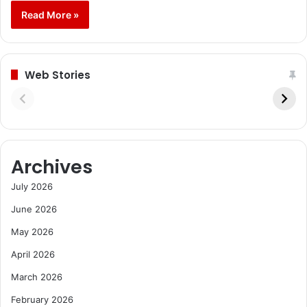
Read More »
Web Stories
Archives
July 2026
June 2026
May 2026
April 2026
March 2026
February 2026