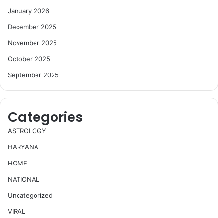
January 2026
December 2025
November 2025
October 2025
September 2025
Categories
ASTROLOGY
HARYANA
HOME
NATIONAL
Uncategorized
VIRAL