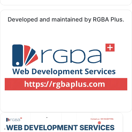
Developed and maintained by RGBA Plus.