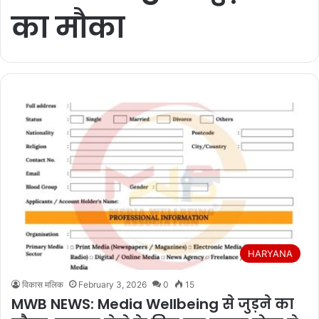
का मौका
HARYANA
विकास मलिक
February 3, 2026
0
15
MWB NEWS: Media Wellbeing से जुड़ने का