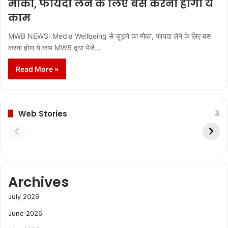
मौका, फायदा लेने के लिए बस करना होगा ये
काम
MWB NEWS: Media Wellbeing से जुड़ने का मौका, फायदा लेने के लिए बस
करना होगा ये काम MWB द्वारा भेजे…
Read More »
Web Stories
Archives
July 2026
June 2026