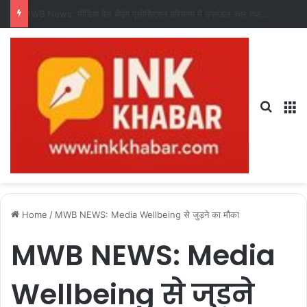
17 July 2026 ka rashifal: 17 जुलाई 2026 का राशिफल, जानिए कैसा रहेगा आपका दिन?
Search
M
Home
/
MWB NEWS: Media Wellbeing से जुड़ने का मौका
MWB NEWS: Media
Wellbeing से जुड़ने