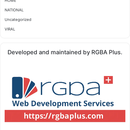
HOME
NATIONAL
Uncategorized
VIRAL
Developed and maintained by RGBA Plus.