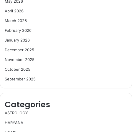
May 2026
April 2026
March 2026
February 2026
January 2026
December 2025
November 2025
October 2025
September 2025
Categories
ASTROLOGY
HARYANA