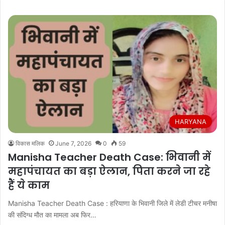
HARYANA
विकास मलिक
June 7, 2026
0
59
Manisha Teacher Death Case: भिवानी में
महापंचायत का बड़ा ऐलान, पिता करने जा रहे
हैं ये काम
Manisha Teacher Death Case : हरियाणा के भिवानी जिले में लेडी टीचर मनीषा
की संदिग्ध मौत का मामला अब फिर…