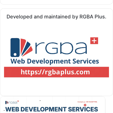
Developed and maintained by RGBA Plus.