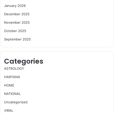
January 2026
December 2025
November 2025
October 2025
September 2025
Categories
ASTROLOGY
HARYANA
HOME
NATIONAL
Uncategorized
VIRAL