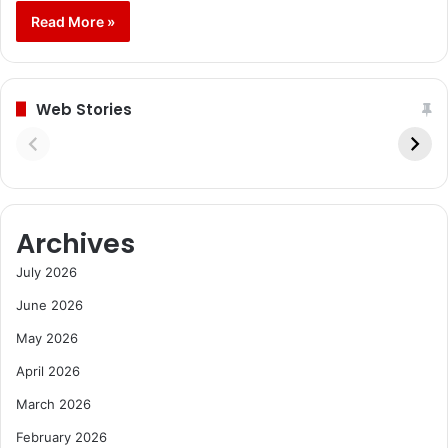
Read More »
Web Stories
Archives
July 2026
June 2026
May 2026
April 2026
March 2026
February 2026