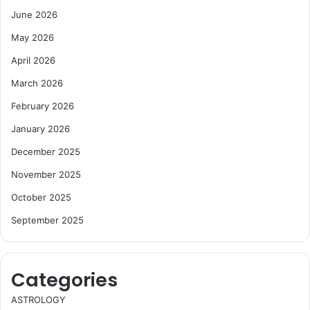
June 2026
May 2026
April 2026
March 2026
February 2026
January 2026
December 2025
November 2025
October 2025
September 2025
Categories
ASTROLOGY