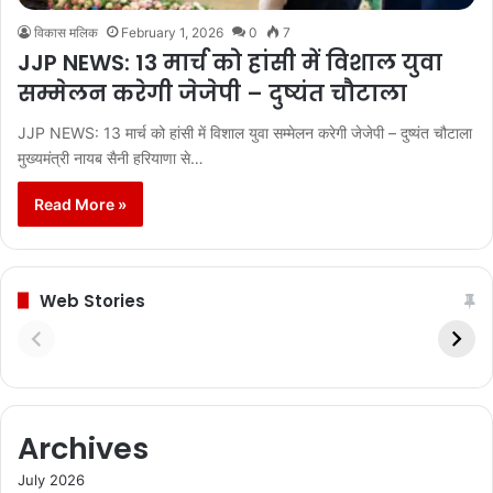
विकास मलिक
February 1, 2026
0
7
JJP NEWS: 13 मार्च को हांसी में विशाल युवा
सम्मेलन करेगी जेजेपी – दुष्यंत चौटाला
JJP NEWS: 13 मार्च को हांसी में विशाल युवा सम्मेलन करेगी जेजेपी – दुष्यंत चौटाला
मुख्यमंत्री नायब सैनी हरियाणा से…
Read More »
Web Stories
Archives
July 2026