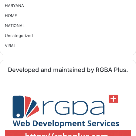
HARYANA
HOME
NATIONAL
Uncategorized
VIRAL
Developed and maintained by RGBA Plus.