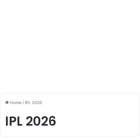
Home
/
IPL 2026
IPL 2026