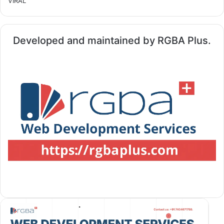
VIRAL
Developed and maintained by RGBA Plus.