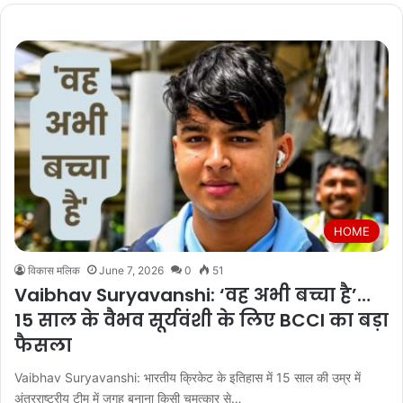
HOME
विकास मलिक
June 7, 2026
0
51
Vaibhav Suryavanshi: ‘वह अभी बच्चा है’…
15 साल के वैभव सूर्यवंशी के लिए BCCI का बड़ा
फैसला
Vaibhav Suryavanshi: भारतीय क्रिकेट के इतिहास में 15 साल की उम्र में
अंतरराष्ट्रीय टीम में जगह बनाना किसी चमत्कार से…