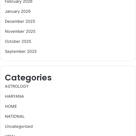
February 2026
January 2026
December 2025
November 2025
October 2025
September 2025
Categories
ASTROLOGY
HARYANA
HOME
NATIONAL
Uncategorized