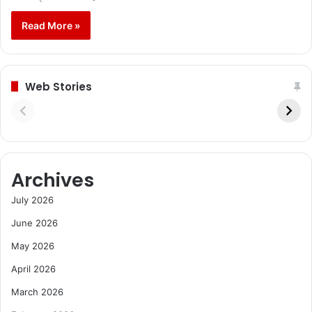
Read More »
Web Stories
Archives
July 2026
June 2026
May 2026
April 2026
March 2026