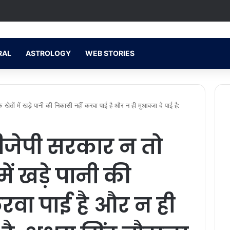
RAL
ASTROLOGY
WEB STORIES
ं में खड़े पानी की निकासी नहीं करवा पाई है और न ही मुआवजा दे पाई है:
ीजेपी सरकार न तो
ं खड़े पानी की
रवा पाई है और न ही