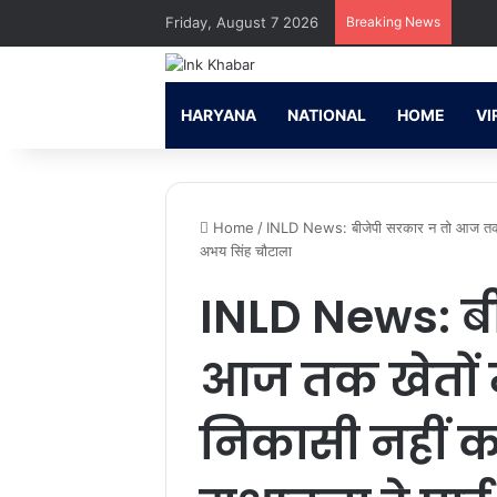
Friday, August 7 2026
Breaking News
HARYANA
NATIONAL
HOME
VI
Home
/
INLD News: बीजेपी सरकार न तो आज तक खेतो
अभय सिंह चौटाला
INLD News: ब
आज तक खेतों मे
निकासी नहीं क