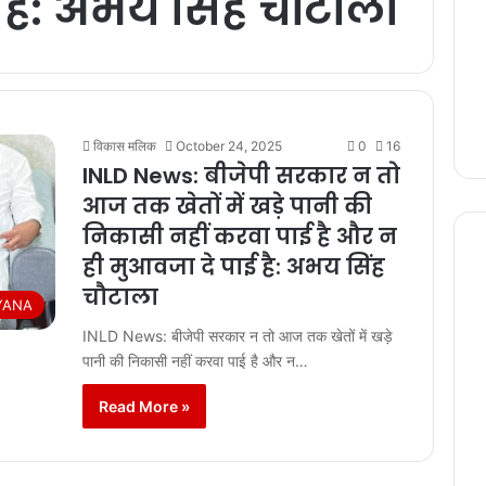
 है: अभय सिंह चौटाला
विकास मलिक
October 24, 2025
0
16
INLD News: बीजेपी सरकार न तो
आज तक खेतों में खड़े पानी की
निकासी नहीं करवा पाई है और न
ही मुआवजा दे पाई है: अभय सिंह
चौटाला
YANA
INLD News: बीजेपी सरकार न तो आज तक खेतों में खड़े
पानी की निकासी नहीं करवा पाई है और न…
Read More »