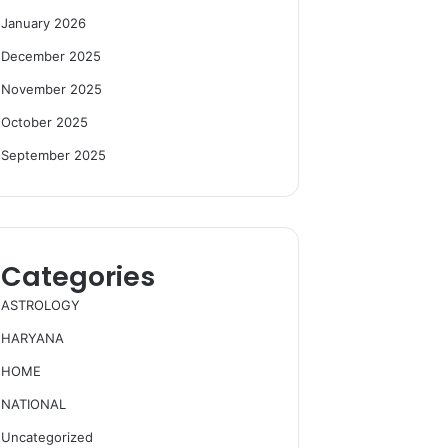
January 2026
December 2025
November 2025
October 2025
September 2025
Categories
ASTROLOGY
HARYANA
HOME
NATIONAL
Uncategorized