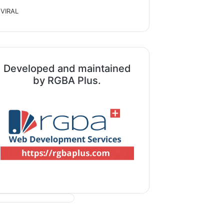
VIRAL
Developed and maintained
by RGBA Plus.