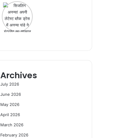
Archives
July 2026
June 2026
May 2026
April 2026
March 2026
February 2026