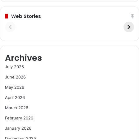
Web Stories
Archives
July 2026
June 2026
May 2026
April 2026
March 2026
February 2026
January 2026
December 2025