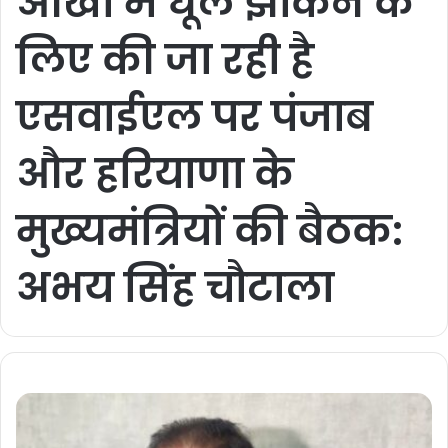
आंखों में धूल झोंकने के
लिए की जा रही है
एसवाईएल पर पंजाब
और हरियाणा के
मुख्यमंत्रियों की बैठक:
अभय सिंह चौटाला