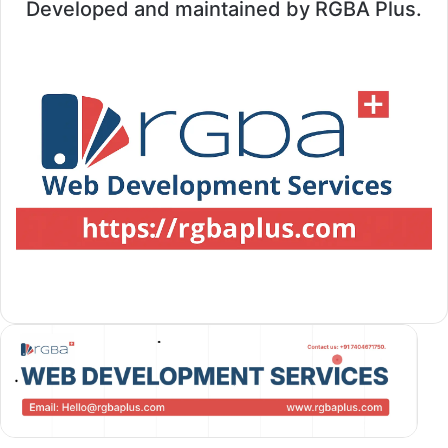
Developed and maintained by RGBA Plus.