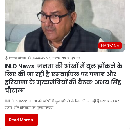
HARYANA
विकास मलिक
January 27, 2026
0
20
INLD News: जनता की आंखों में धूल झोंकने के
लिए की जा रही है एसवाईएल पर पंजाब और
हरियाणा के मुख्यमंत्रियों की बैठक: अभय सिंह
चौटाला
INLD News: जनता की आंखों में धूल झोंकने के लिए की जा रही है एसवाईएल पर
पंजाब और हरियाणा के मुख्यमंत्रियों…
Read More »