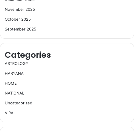
November 2025
October 2025
September 2025
Categories
ASTROLOGY
HARYANA
HOME
NATIONAL
Uncategorized
VIRAL