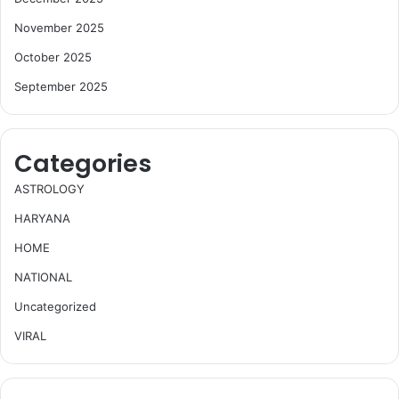
November 2025
October 2025
September 2025
Categories
ASTROLOGY
HARYANA
HOME
NATIONAL
Uncategorized
VIRAL