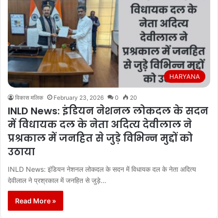
HARYANA
विकास मलिक
February 23, 2026
0
20
INLD News: इंडियन नेशनल लोकदल के सदन
में विधायक दल के नेता अदित्य देवीलाल ने
प्रश्रकाल में जनहित से जुड़े विभिन्न मुद्दों को
उठाया
INLD News: इंडियन नेशनल लोकदल के सदन में विधायक दल के नेता अदित्य
देवीलाल ने प्रश्रकाल में जनहित से जुड़े…
Read More »