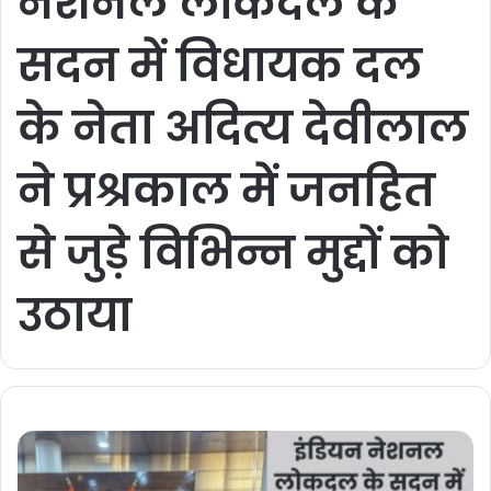
नेशनल लोकदल के
सदन में विधायक दल
के नेता अदित्य देवीलाल
ने प्रश्रकाल में जनहित
से जुड़े विभिन्न मुद्दों को
उठाया