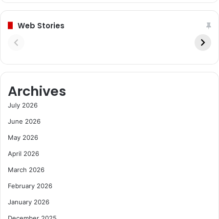
Web Stories
Archives
July 2026
June 2026
May 2026
April 2026
March 2026
February 2026
January 2026
December 2025