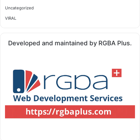
Uncategorized
VIRAL
Developed and maintained by RGBA Plus.