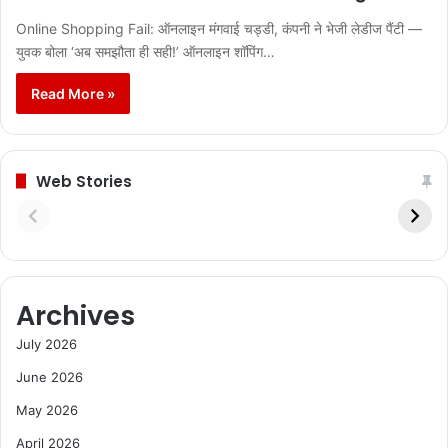
Online Shopping Fail: ऑनलाइन मंगवाई चड्डी, कंपनी ने भेजी लेडीज पैंटी —
युवक बोला ‘अब समझौता ही सही!’ ऑनलाइन शॉपिंग…
Read More »
Web Stories
Archives
July 2026
June 2026
May 2026
April 2026