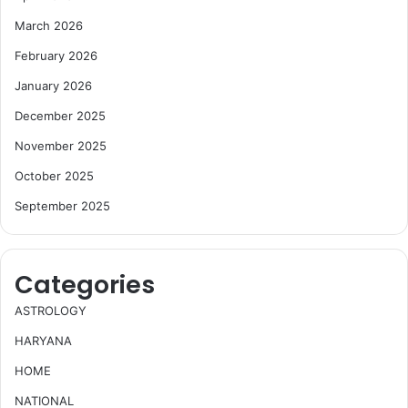
March 2026
February 2026
January 2026
December 2025
November 2025
October 2025
September 2025
Categories
ASTROLOGY
HARYANA
HOME
NATIONAL