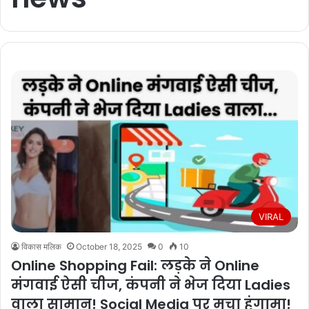
VIRAL
विकास मलिक
October 18, 2025
0
10
Online Shopping Fail: लड़के ने Online
मंगवाई ऐसी चीज, कंपनी ने भेज दिया Ladies
वाला सामान! Social Media पर मचा हंगामा!