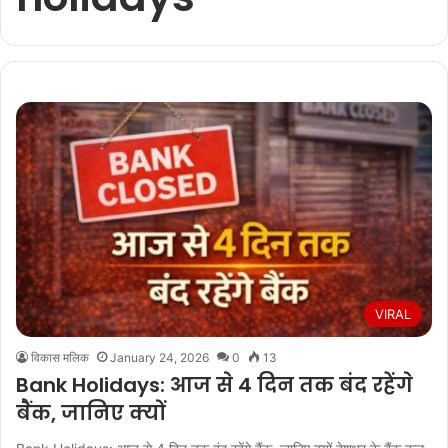
VIRAL
विकास मलिक
January 24, 2026
0
13
Bank Holidays: आज से 4 दिन तक बंद रहेंगे
बैंक, जानिए क्यों