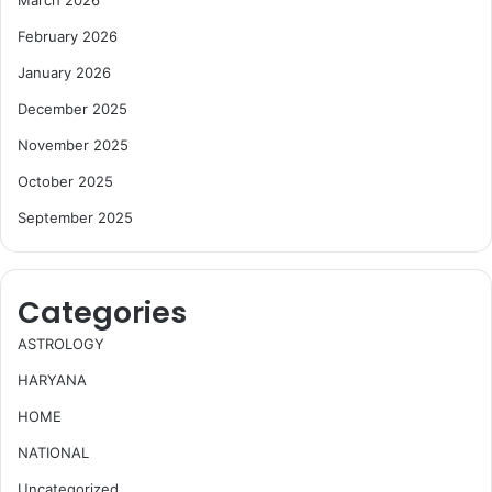
February 2026
January 2026
December 2025
November 2025
October 2025
September 2025
Categories
ASTROLOGY
HARYANA
HOME
NATIONAL
Uncategorized