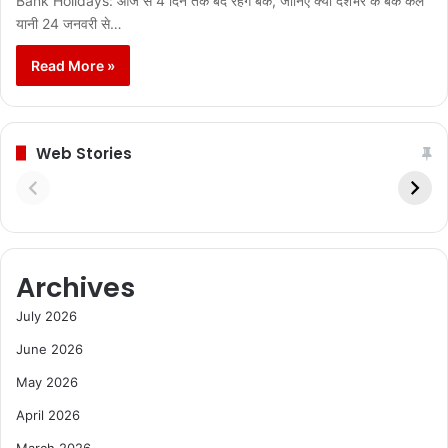
Bank Holidays: आज से 4 दिन तक बंद रहेंगे बैंक, जानिए क्यों देशभर के बैंक कल
यानी 24 जनवरी से…
Read More »
Web Stories
Archives
July 2026
June 2026
May 2026
April 2026
March 2026