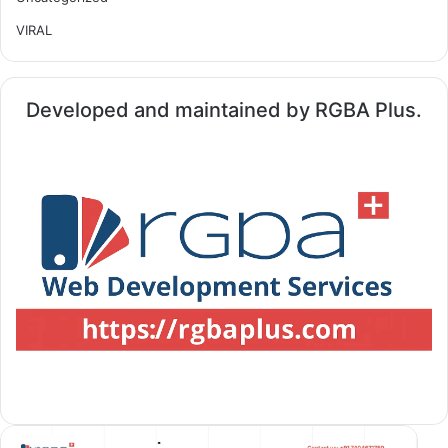
VIRAL
Developed and maintained by RGBA Plus.