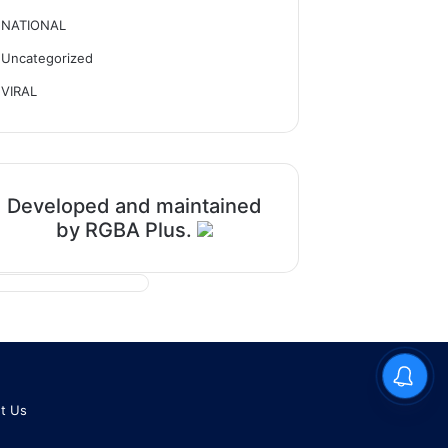
NATIONAL
Uncategorized
VIRAL
Developed and maintained
by RGBA Plus.
t Us