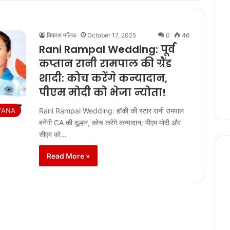
विकास मलिक
October 17, 2025
0
46
Rani Rampal Wedding: पूर्व
कप्तान रानी रामपाल की ग्रैंड
शादी: कोच करेंगे कन्यादान,
पीएम मोदी को भेजा न्योता!
YANA
Rani Rampal Wedding: हॉकी की स्टार रानी रामपाल
बनेंगी CA की दुल्हन, कोच करेंगे कन्यादान; पीएम मोदी और
सीएम को…
Read More »