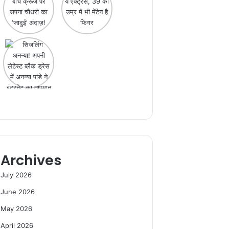
Archives
July 2026
June 2026
May 2026
April 2026