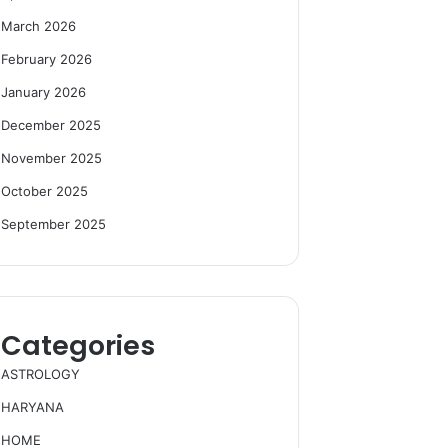
March 2026
February 2026
January 2026
December 2025
November 2025
October 2025
September 2025
Categories
ASTROLOGY
HARYANA
HOME