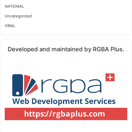
NATIONAL
Uncategorized
VIRAL
Developed and maintained by RGBA Plus.