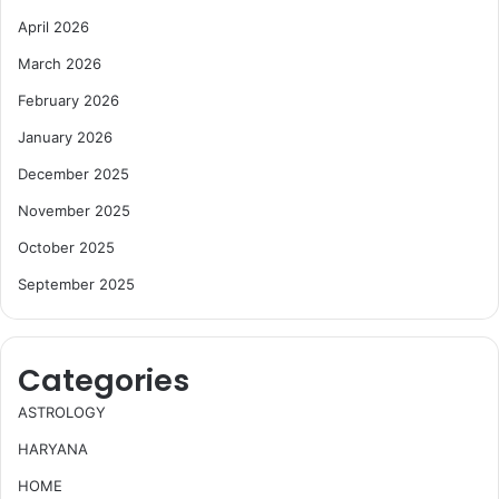
April 2026
March 2026
February 2026
January 2026
December 2025
November 2025
October 2025
September 2025
Categories
ASTROLOGY
HARYANA
HOME