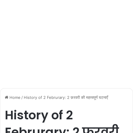
Home
/
History of 2 Februrary: 2 फ़रवरी की महत्त्वपूर्ण घटनाएँ
History of 2
Februrary: 2 फ़रवरी