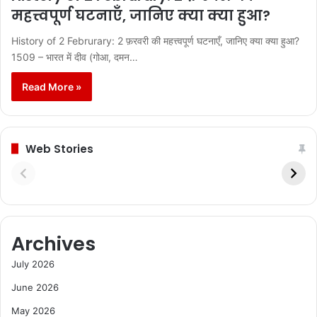
महत्त्वपूर्ण घटनाएँ, जानिए क्या क्या हुआ?
History of 2 Februrary: 2 फ़रवरी की महत्त्वपूर्ण घटनाएँ, जानिए क्या क्या हुआ?
1509 – भारत में दीव (गोआ, दमन…
Read More »
Web Stories
Archives
July 2026
June 2026
May 2026