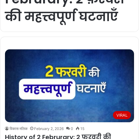
की महत्त्वपूर्ण घटनाएँ
VIRAL
विकास मलिक
February 2, 2026
0
15
History of 2 Februrary: 2 फ़रवरी की