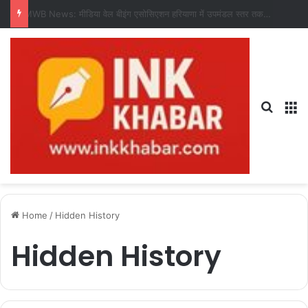
17 July 2026 ka rashifal: 17 जुलाई 2026 का राशिफल, जानिए कैसा रहेगा आपका दिन?
Search
M
Home
/
Hidden History
Hidden History