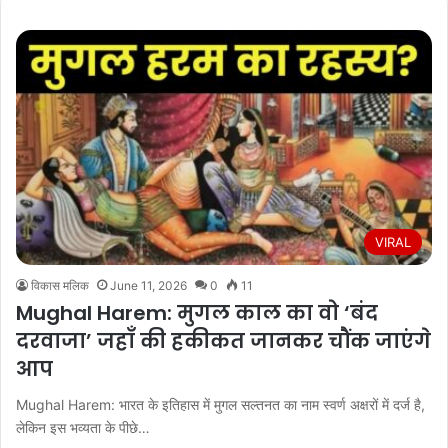
VIRAL
विकास मलिक
June 11, 2026
0
11
Mughal Harem: मुगल काल का वो ‘बंद
दरवाजा’ जहाँ की हकीकत जानकर चौंक जाएंगे
आप
Mughal Harem: भारत के इतिहास में मुगल सल्तनत का नाम स्वर्ण अक्षरों में दर्ज है,
लेकिन इस भव्यता के पीछे…