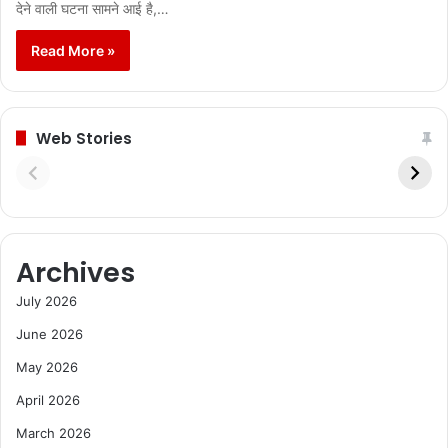
देने वाली घटना सामने आई है,…
Read More »
Web Stories
Archives
July 2026
June 2026
May 2026
April 2026
March 2026