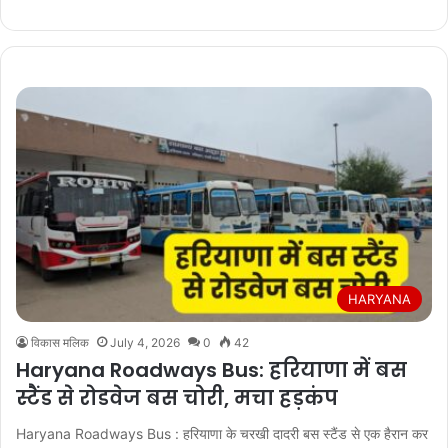
HARYANA
विकास मलिक
July 4, 2026
0
42
Haryana Roadways Bus: हरियाणा में बस
स्टैंड से रोडवेज बस चोरी, मचा हड़कंप
Haryana Roadways Bus : हरियाणा के चरखी दादरी बस स्टैंड से एक हैरान कर