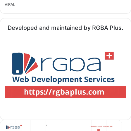
VIRAL
Developed and maintained by RGBA Plus.