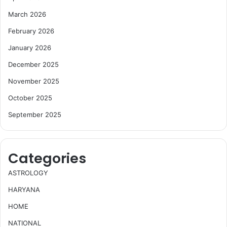
March 2026
February 2026
January 2026
December 2025
November 2025
October 2025
September 2025
Categories
ASTROLOGY
HARYANA
HOME
NATIONAL