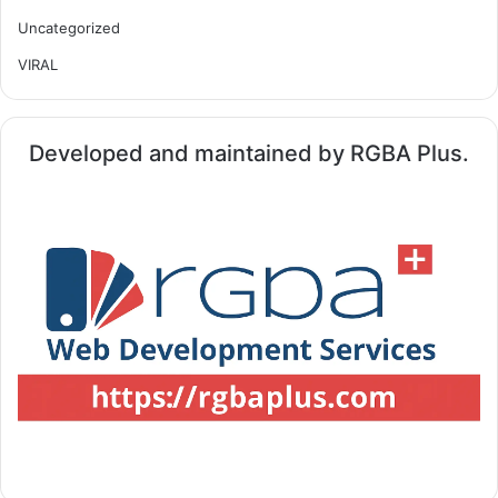
Uncategorized
VIRAL
Developed and maintained by RGBA Plus.