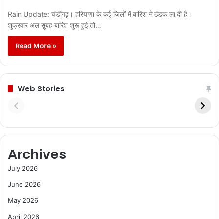
Rain Update: चंडीगढ़। हरियाणा के कई जिलों में बारिश ने ठंडक ला दी है।
शुक्रवार अल सुबह बारिश शुरू हुई तो…
Read More »
Web Stories
Archives
July 2026
June 2026
May 2026
April 2026