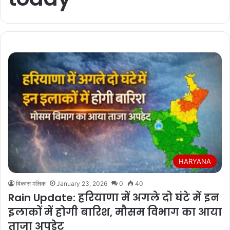
HARYANA
विकास मलिक
January 23, 2026
0
40
Rain Update: हरियाणा में अगले दो घंटे में इन
इलाकों में होगी बारिश, मौसम विभाग का आया
ताजा अपडेट