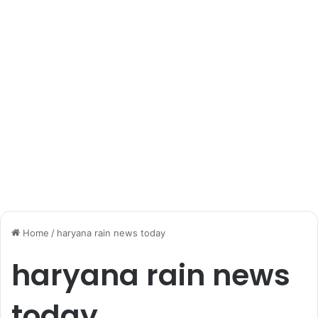
Home
/
haryana rain news today
haryana rain news
today