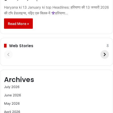
Haryana ki 13 January ki top Headlines: हरियाणा की 13 जनवरी 2026
की टॉप हेडलाइन्स, पढ़िए एक क्लिक में
हरियाणा…
Read More »
Web Stories
Archives
July 2026
June 2026
May 2026
April 2026