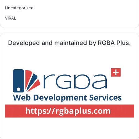
Uncategorized
VIRAL
Developed and maintained by RGBA Plus.