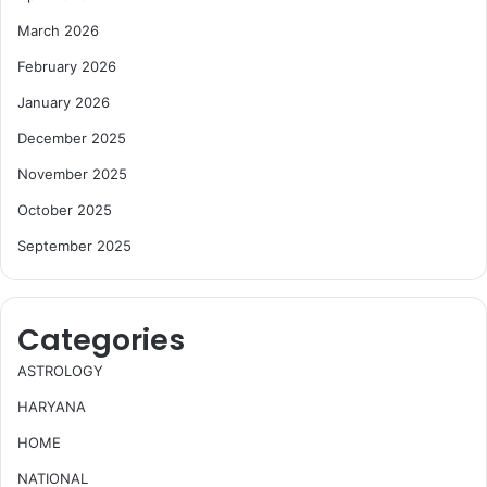
March 2026
February 2026
January 2026
December 2025
November 2025
October 2025
September 2025
Categories
ASTROLOGY
HARYANA
HOME
NATIONAL