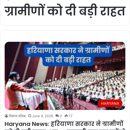
ग्रामीणों को दी बड़ी राहत
HARYANA
विकास मलिक
June 9, 2026
0
17
Haryana News: हरियाणा सरकार ने ग्रामीणों