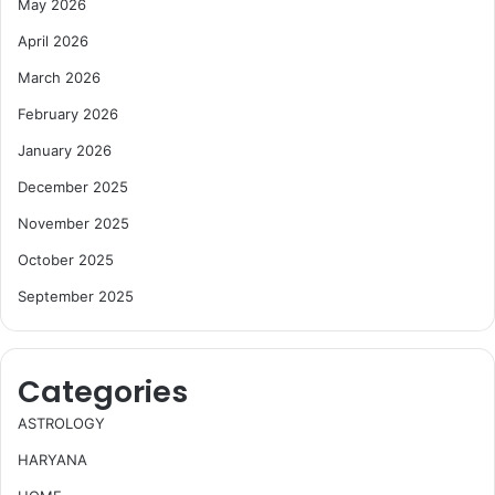
May 2026
April 2026
March 2026
February 2026
January 2026
December 2025
November 2025
October 2025
September 2025
Categories
ASTROLOGY
HARYANA