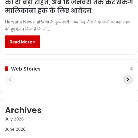
को दी बड़ी राहत, अब 16 जनवरी तक कर सकेंगे
मालिकाना हक के लिए आवेदन
Haryana News: हरियाणा के मुख्यमंत्री नायब सिंह सैनी ने ग्रामीणों को बड़ी राहत
देते हुए ऐलान किया है कि जो…
Read More »
Web Stories
Archives
July 2026
June 2026