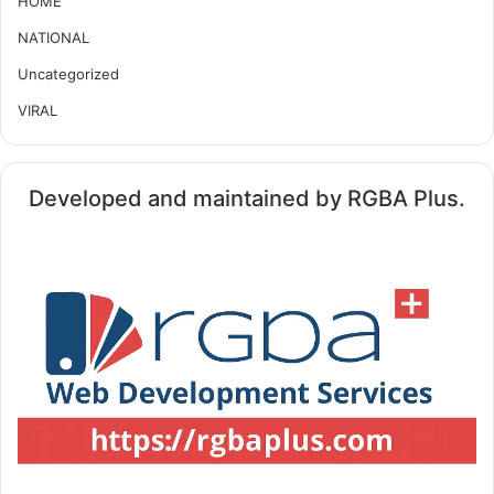
HOME
NATIONAL
Uncategorized
VIRAL
Developed and maintained by RGBA Plus.