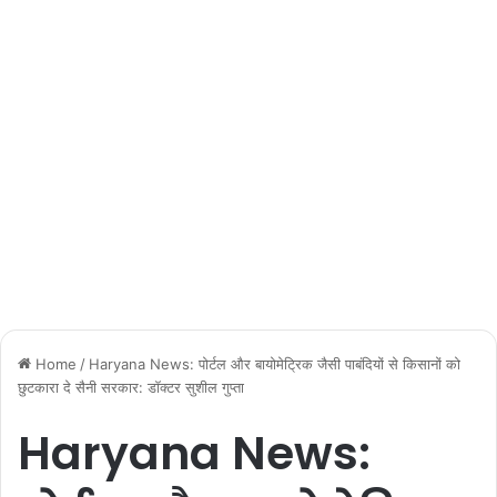
Home
/
Haryana News: पोर्टल और बायोमेट्रिक जैसी पाबंदियों से किसानों को
छुटकारा दे सैनी सरकार: डॉक्टर सुशील गुप्ता
Haryana News: