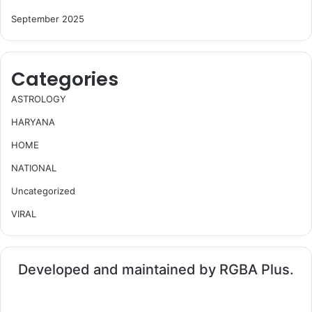
September 2025
Categories
ASTROLOGY
HARYANA
HOME
NATIONAL
Uncategorized
VIRAL
Developed and maintained by RGBA Plus.