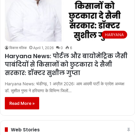
HARYANA
विकास मलिक
April 1, 2026
0
6
Haryana News: पोर्टल और बायोमेट्रिक जैसी
पाबंदियों से किसानों को छुटकारा दे सैनी
सरकार: डॉक्टर सुशील गुप्ता
Haryana News: ​चंडीगढ़, 1 अप्रैल 2026: आम आदमी पार्टी के प्रदेश अध्यक्ष
डॉ. सुशील गुप्ता ने हरियाणा के विभिन्न जिलों…
Read More »
Web Stories