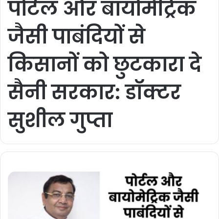
पोर्टल और बायोमेट्रिक
जैसी पाबंदियों से
किसानों को छुटकारा दे
सैनी सरकार: डॉक्टर
सुशील गुप्ता