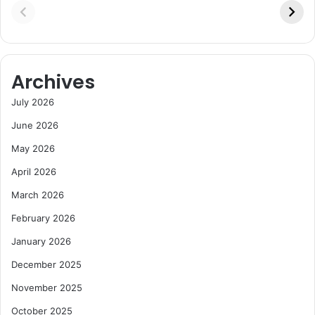
Archives
July 2026
June 2026
May 2026
April 2026
March 2026
February 2026
January 2026
December 2025
November 2025
October 2025