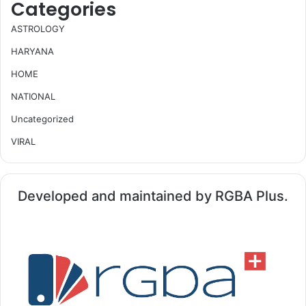
Categories
ASTROLOGY
HARYANA
HOME
NATIONAL
Uncategorized
VIRAL
Developed and maintained by RGBA Plus.