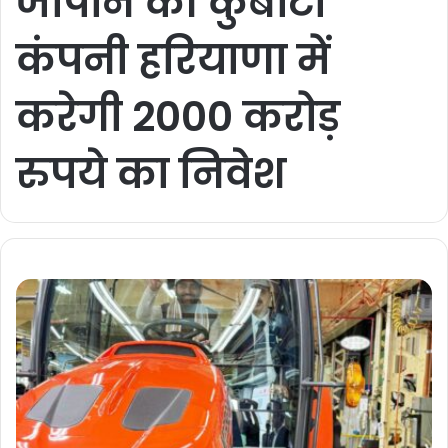
जापान की कुबोटा
कंपनी हरियाणा में
करेगी 2000 करोड़
रुपये का निवेश