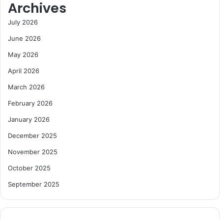
Archives
July 2026
June 2026
May 2026
April 2026
March 2026
February 2026
January 2026
December 2025
November 2025
October 2025
September 2025