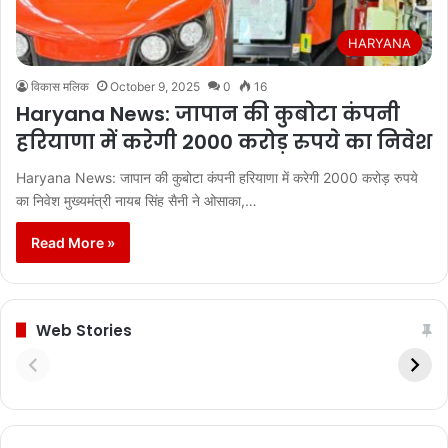
HARYANA
विकास मलिक
October 9, 2025
0
16
Haryana News: जापान की कुबोटा कंपनी
हरियाणा में करेगी 2000 करोड़ रुपये का निवेश
Haryana News: जापान की कुबोटा कंपनी हरियाणा में करेगी 2000 करोड़ रुपये
का निवेश मुख्यमंत्री नायब सिंह सैनी ने ओसाका,…
Read More »
Web Stories