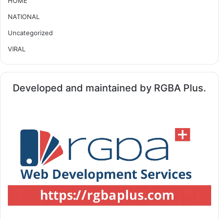
HOME
NATIONAL
Uncategorized
VIRAL
Developed and maintained by RGBA Plus.