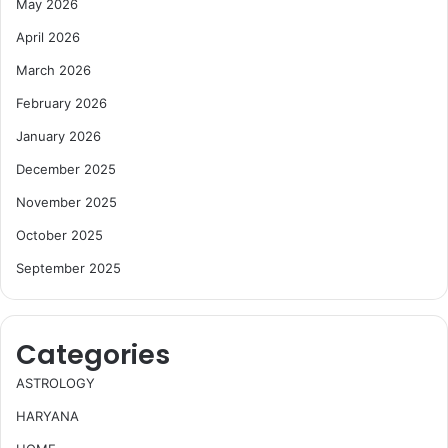
May 2026
April 2026
March 2026
February 2026
January 2026
December 2025
November 2025
October 2025
September 2025
Categories
ASTROLOGY
HARYANA