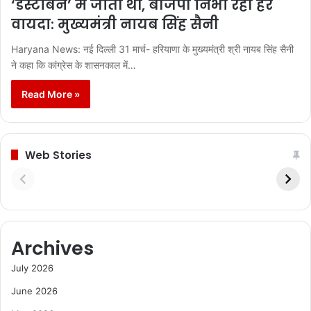
‘डस्टबिन’ में जाती थीं, बीजेपी निभा रही हर
वायदा: मुख्यमंत्री नायब सिंह सैनी
Haryana News: नई दिल्ली 31 मार्च- हरियाणा के मुख्यमंत्री श्री नायब सिंह सैनी
ने कहा कि कांग्रेस के शासनकाल में…
Read More »
Web Stories
Archives
July 2026
June 2026