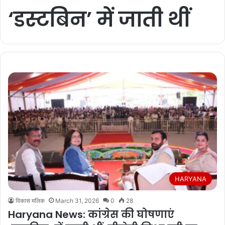
‘डस्टबिन’ में जाती थीं
HARYANA
विकास मलिक
March 31, 2026
0
28
Haryana News: कांग्रेस की घोषणाएं