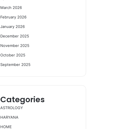
March 2026
February 2026
January 2026
December 2025
November 2025
October 2025
September 2025
Categories
ASTROLOGY
HARYANA
HOME