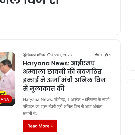
विकास मलिक
April 1, 2026
0
5
Haryana News: आईएमए
अम्बाला छावनी की नवगठित
इकाई ने ऊर्जा मंत्री अनिल विज
से मुलाकात की
YANA
Haryana News: चंडीगढ़, 1 अप्रैल – हरियाणा के ऊर्जा,
परिवहन एवं श्रम मंत्री श्री अनिल विज से आज अंबाला
छावनी के…
Read More »