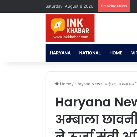
Saturday, August 8 2026
Breaking News
HARYANA
NATIONAL
HOME
VI
Home
/
Haryana News: आईएमए अम्बाला छावनी की
Haryana Ne
अम्बाला छावन
ने ऊर्जा मंत्री