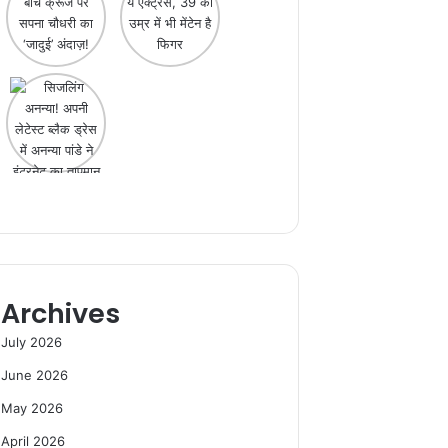
Archives
July 2026
June 2026
May 2026
April 2026