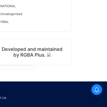
NATIONAL
Uncategorized
VIRAL
Developed and maintained
by RGBA Plus.
t Us