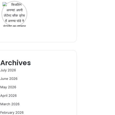
Archives
July 2026
June 2026
May 2026
April 2026
March 2026
February 2026