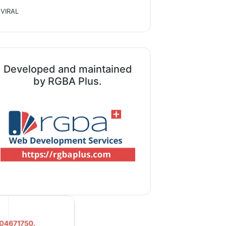
VIRAL
Developed and maintained
by RGBA Plus.