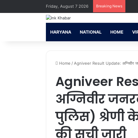
Friday, August 7 2026
Breaking News
HARYANA
NATIONAL
HOME
VI
Home
/
Agniveer Result Update: अग्निवीर जनरल ड
Agniveer Res
अग्निवीर जनरल
पुलिस) श्रेणी 
की सूची जारी