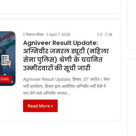
विकास मलिक
April 7, 2026
0
18
Agniveer Result Update:
अग्निवीर जनरल ड्यूटी (महिला
सेना पुलिस) श्रेणी के चयनित
उम्मीदवारों की सूची जारी
YANA
Agniveer Result Update: हिसार, 07 अप्रैल। सेना
भर्ती कार्यालय, हिसार द्वारा आयोजित अग्निवीर भर्ती रैली में
भाग लेने वाले अग्निवीर जनरल…
Read More »