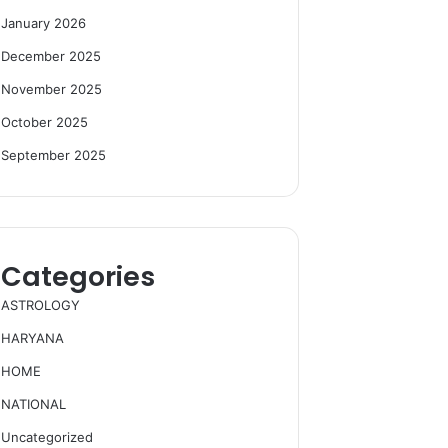
January 2026
December 2025
November 2025
October 2025
September 2025
Categories
ASTROLOGY
HARYANA
HOME
NATIONAL
Uncategorized