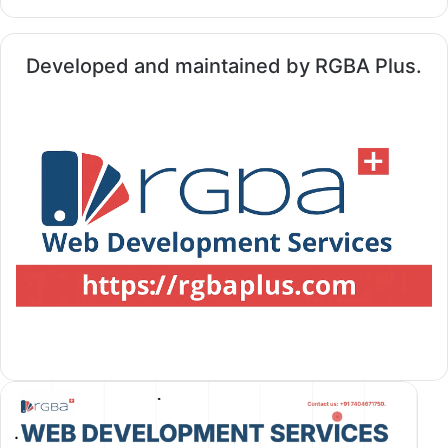
Developed and maintained by RGBA Plus.