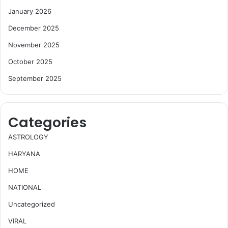
January 2026
December 2025
November 2025
October 2025
September 2025
Categories
ASTROLOGY
HARYANA
HOME
NATIONAL
Uncategorized
VIRAL