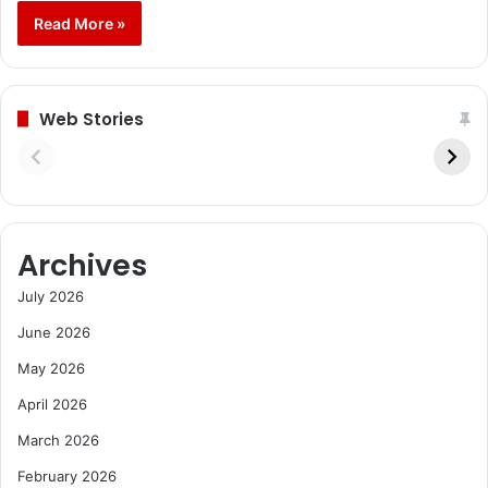
Read More »
Web Stories
Archives
July 2026
June 2026
May 2026
April 2026
March 2026
February 2026