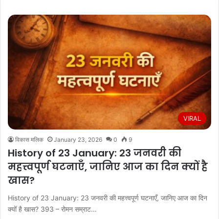
VIRAL
विकास मलिक
January 23, 2026
0
9
History of 23 January: 23 जनवरी की
महत्त्वपूर्ण घटनाएँ, जानिए आज का दिन क्यों है
खास?
History of 23 January: 23 जनवरी की महत्त्वपूर्ण घटनाएँ, जानिए आज का दिन
क्यों है खास? 393 – रोमन सम्राट…