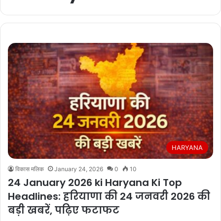
HARYANA
विकास मलिक
January 24, 2026
0
10
24 January 2026 ki Haryana Ki Top
Headlines: हरियाणा की 24 जनवरी 2026 की
बड़ी खबरें, पढ़िए फटाफट