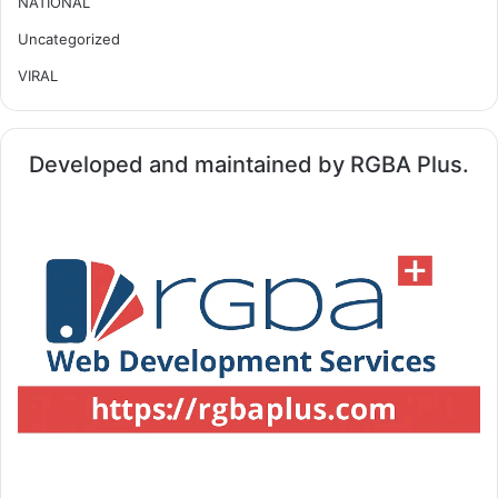
NATIONAL
Uncategorized
VIRAL
Developed and maintained by RGBA Plus.