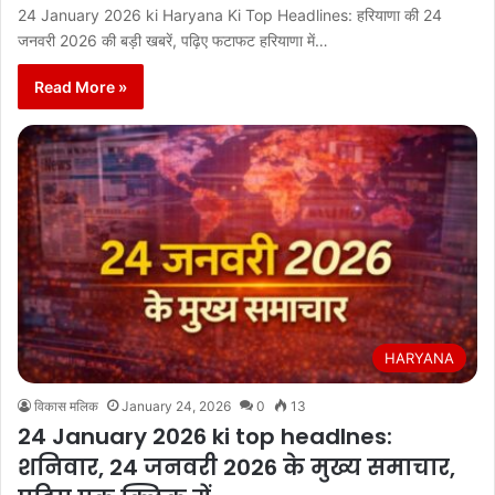
24 January 2026 ki Haryana Ki Top Headlines: हरियाणा की 24
जनवरी 2026 की बड़ी खबरें, पढ़िए फटाफट हरियाणा में…
Read More »
HARYANA
विकास मलिक
January 24, 2026
0
13
24 January 2026 ki top headlnes:
शनिवार, 24 जनवरी 2026 के मुख्य समाचार,