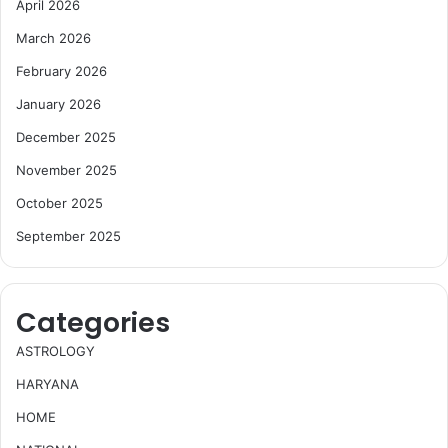
April 2026
March 2026
February 2026
January 2026
December 2025
November 2025
October 2025
September 2025
Categories
ASTROLOGY
HARYANA
HOME