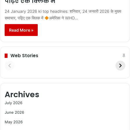
पढ़िए एक क्लिक में
24 January 2026 ki top headlnes: शनिवार, 24 जनवरी 2026 के मुख्य
समाचार, पढ़िए एक क्लिक में
अमेरिका ने WHO…
Read More »
Web Stories
Archives
July 2026
June 2026
May 2026