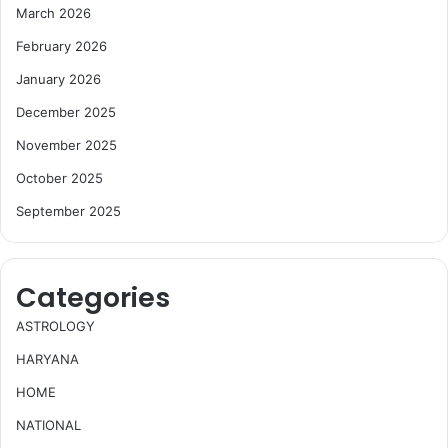
March 2026
February 2026
January 2026
December 2025
November 2025
October 2025
September 2025
Categories
ASTROLOGY
HARYANA
HOME
NATIONAL