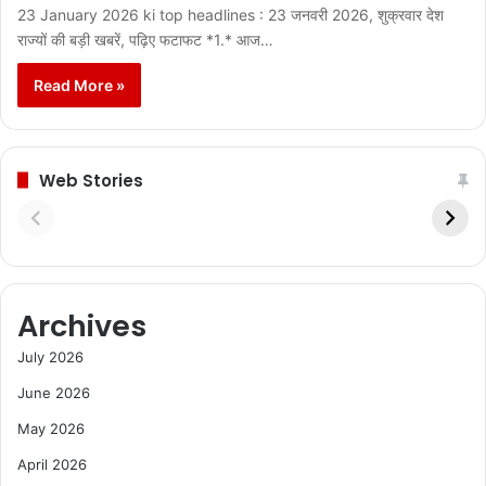
23 January 2026 ki top headlines : 23 जनवरी 2026, शुक्रवार देश
राज्यों की बड़ी खबरें, पढ़िए फटाफट *1.* आज…
Read More »
Web Stories
Archives
July 2026
June 2026
May 2026
April 2026