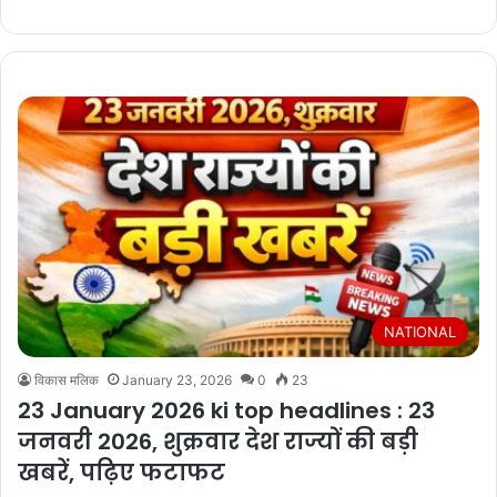
NATIONAL
विकास मलिक
January 23, 2026
0
23
23 January 2026 ki top headlines : 23
जनवरी 2026, शुक्रवार देश राज्यों की बड़ी
खबरें, पढ़िए फटाफट