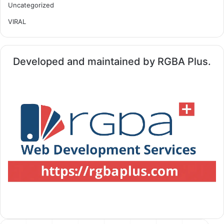
Uncategorized
VIRAL
Developed and maintained by RGBA Plus.