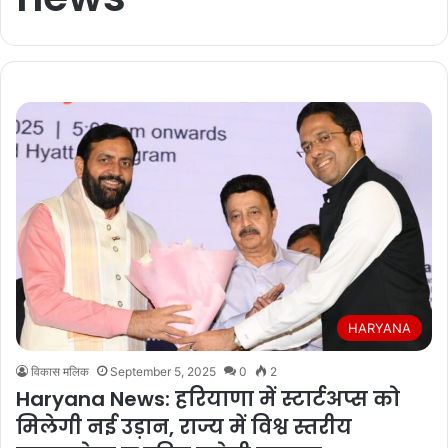
HARYANA
विकास मलिक
September 5, 2025
0
2
Haryana News: हरियाणा में स्टार्टअप्स को
मिलेगी नई उड़ान, राज्य में विश्व स्तरीय