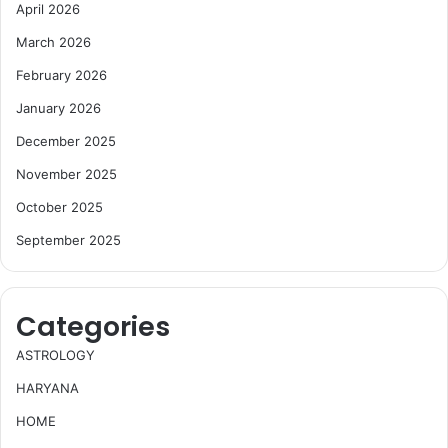
April 2026
March 2026
February 2026
January 2026
December 2025
November 2025
October 2025
September 2025
Categories
ASTROLOGY
HARYANA
HOME