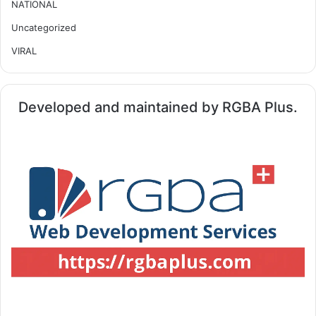
NATIONAL
Uncategorized
VIRAL
Developed and maintained by RGBA Plus.