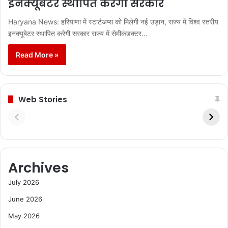
इनक्यूबेटर स्थापित करेगी सरकार
Haryana News: हरियाणा में स्टार्टअप्स को मिलेगी नई उड़ान, राज्य में विश्व स्तरीय
इनक्यूबेटर स्थापित करेगी सरकार राज्य में सेमीकंडक्टर…
Read More »
Web Stories
Archives
July 2026
June 2026
May 2026